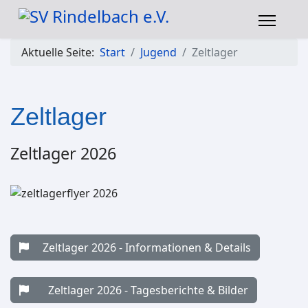
Aktuelle Seite:
Start
Jugend
Zeltlager
Zeltlager
Zeltlager 2026
Zeltlager 2026 - Informationen & Details
Zeltlager 2026 - Tagesberichte & Bilder