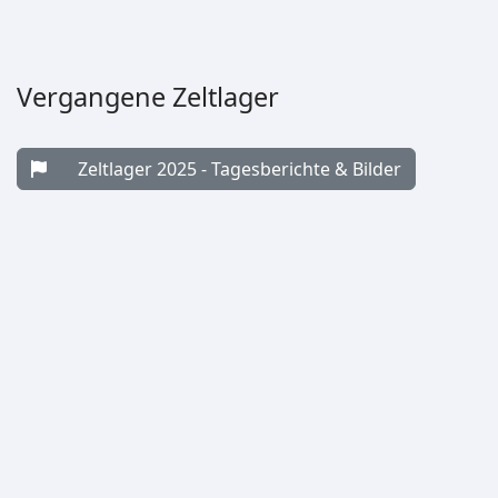
Vergangene Zeltlager
Zeltlager 2025 - Tagesberichte & Bilder