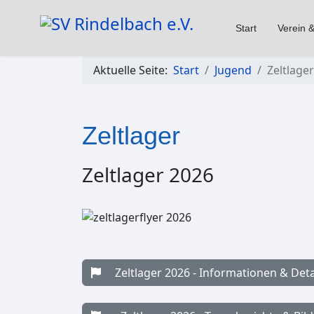
Start
Verein &
Aktuelle Seite:
Start
Jugend
Zeltlager
Zeltlager
Zeltlager 2026
Zeltlager 2026 - Informationen & Deta