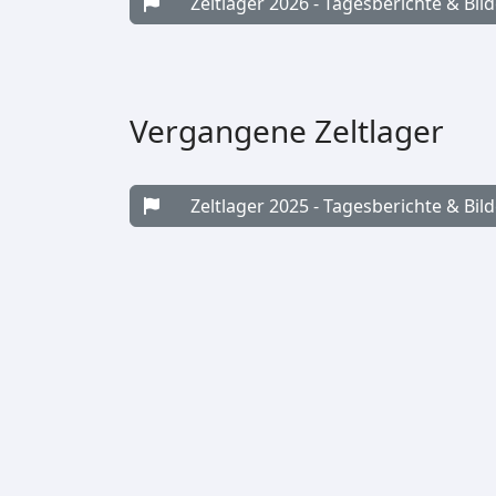
Zeltlager 2026 - Tagesberichte & Bild
Vergangene Zeltlager
Zeltlager 2025 - Tagesberichte & Bild