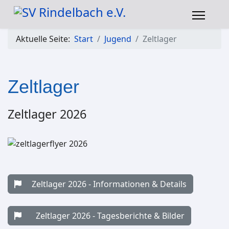
Aktuelle Seite:
Start
Jugend
Zeltlager
Zeltlager
Zeltlager 2026
Zeltlager 2026 - Informationen & Details
Zeltlager 2026 - Tagesberichte & Bilder