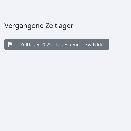
Vergangene Zeltlager
Zeltlager 2025 - Tagesberichte & Bilder