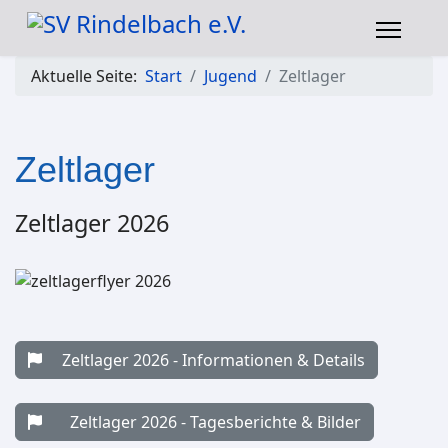
Aktuelle Seite:
Start
Jugend
Zeltlager
Zeltlager
Zeltlager 2026
Zeltlager 2026 - Informationen & Details
Zeltlager 2026 - Tagesberichte & Bilder