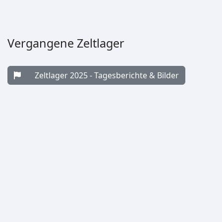
Vergangene Zeltlager
Zeltlager 2025 - Tagesberichte & Bilder