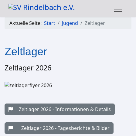
Aktuelle Seite:
Start
Jugend
Zeltlager
Zeltlager
Zeltlager 2026
Zeltlager 2026 - Informationen & Details
Zeltlager 2026 - Tagesberichte & Bilder