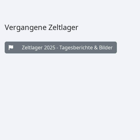
Vergangene Zeltlager
Zeltlager 2025 - Tagesberichte & Bilder