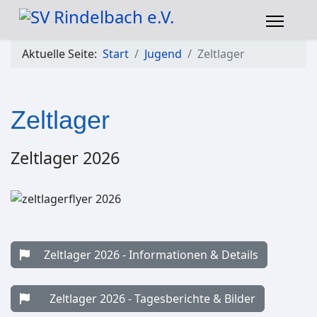
Aktuelle Seite:
Start
Jugend
Zeltlager
Zeltlager
Zeltlager 2026
Zeltlager 2026 - Informationen & Details
Zeltlager 2026 - Tagesberichte & Bilder