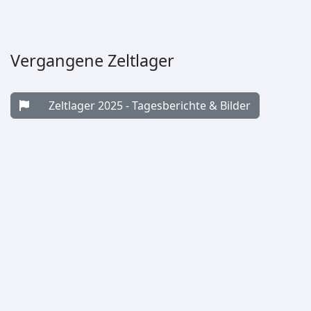
Vergangene Zeltlager
Zeltlager 2025 - Tagesberichte & Bilder