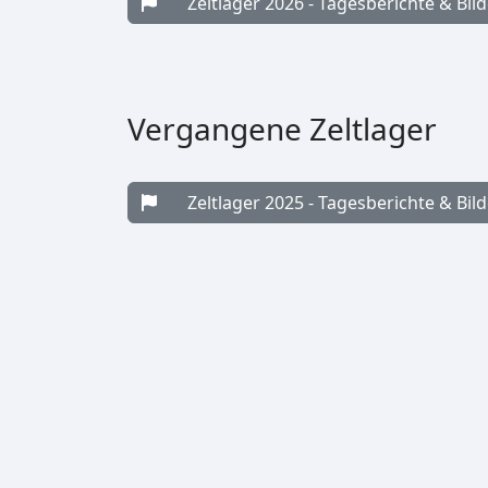
Zeltlager 2026 - Tagesberichte & Bild
Vergangene Zeltlager
Zeltlager 2025 - Tagesberichte & Bild