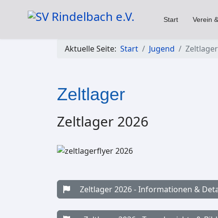
Start
Verein &
Aktuelle Seite:
Start
Jugend
Zeltlager
Zeltlager
Zeltlager 2026
Zeltlager 2026 - Informationen & Deta