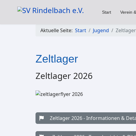
Start
Verein &
Aktuelle Seite:
Start
Jugend
Zeltlager
Zeltlager
Zeltlager 2026
Zeltlager 2026 - Informationen & Deta