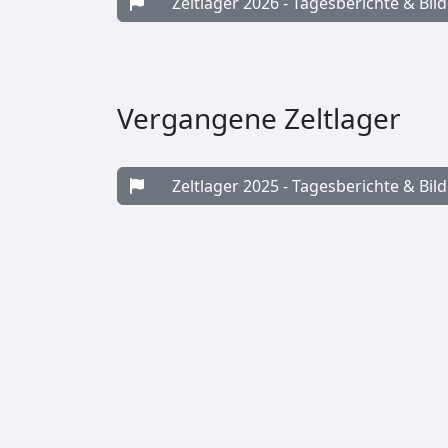
Zeltlager 2026 - Tagesberichte & Bild
Vergangene Zeltlager
Zeltlager 2025 - Tagesberichte & Bild