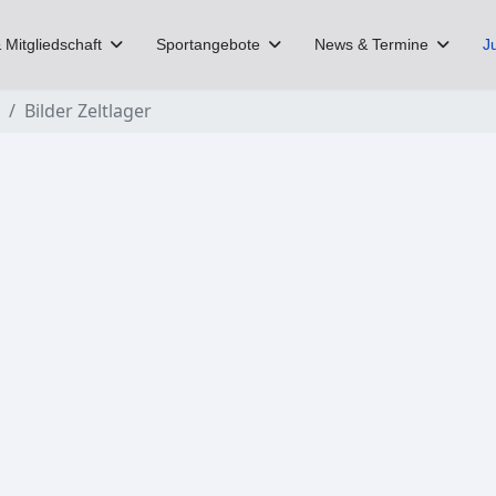
 Mitgliedschaft
Sportangebote
News & Termine
J
Bilder Zeltlager