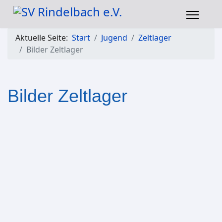
Aktuelle Seite:
Start
Jugend
Zeltlager
Bilder Zeltlager
Bilder Zeltlager