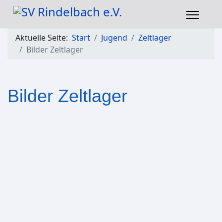
Aktuelle Seite:
Start
Jugend
Zeltlager
Bilder Zeltlager
Bilder Zeltlager