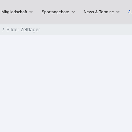
 Mitgliedschaft
Sportangebote
News & Termine
J
Bilder Zeltlager