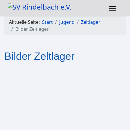
Aktuelle Seite:
Start
Jugend
Zeltlager
Bilder Zeltlager
Bilder Zeltlager