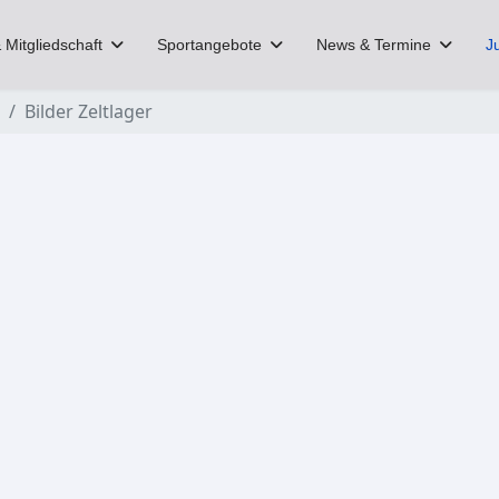
 Mitgliedschaft
Sportangebote
News & Termine
J
Bilder Zeltlager