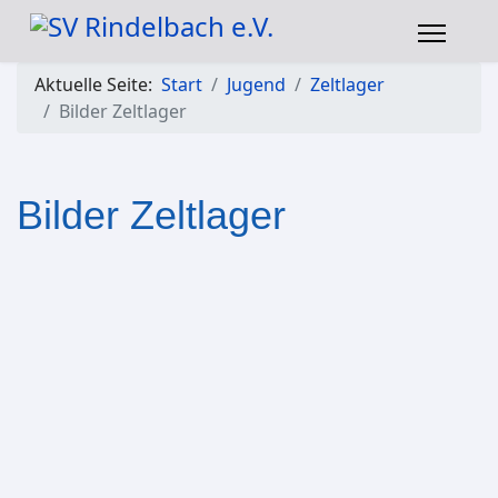
Aktuelle Seite:
Start
Jugend
Zeltlager
Bilder Zeltlager
Bilder Zeltlager