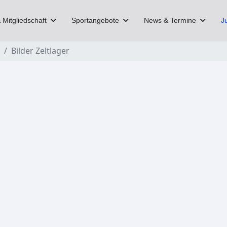
 Mitgliedschaft
Sportangebote
News & Termine
J
Bilder Zeltlager