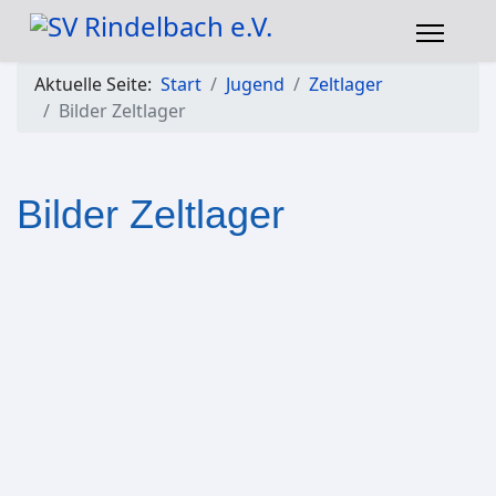
Aktuelle Seite:
Start
Jugend
Zeltlager
Bilder Zeltlager
Bilder Zeltlager