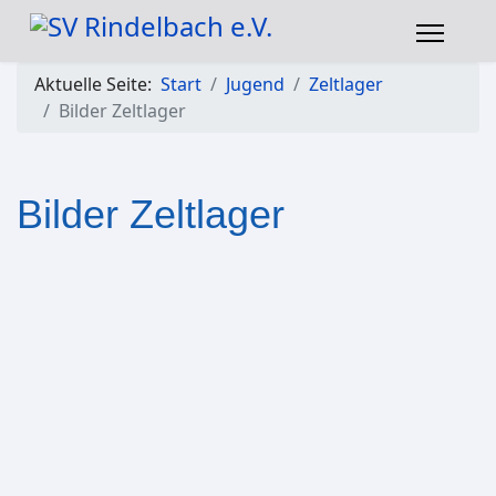
Aktuelle Seite:
Start
Jugend
Zeltlager
Bilder Zeltlager
Bilder Zeltlager