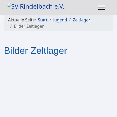
Aktuelle Seite:
Start
Jugend
Zeltlager
Bilder Zeltlager
Bilder Zeltlager