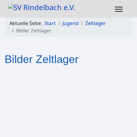
Aktuelle Seite:
Start
Jugend
Zeltlager
Bilder Zeltlager
Bilder Zeltlager