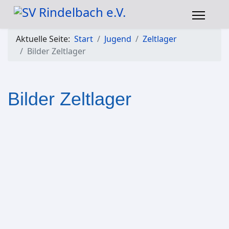
Aktuelle Seite:
Start
Jugend
Zeltlager
Bilder Zeltlager
Bilder Zeltlager