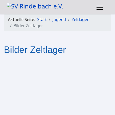
Aktuelle Seite:
Start
Jugend
Zeltlager
Bilder Zeltlager
Bilder Zeltlager