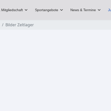
 Mitgliedschaft
Sportangebote
News & Termine
J
Bilder Zeltlager