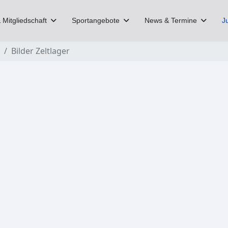
 Mitgliedschaft
Sportangebote
News & Termine
J
Bilder Zeltlager