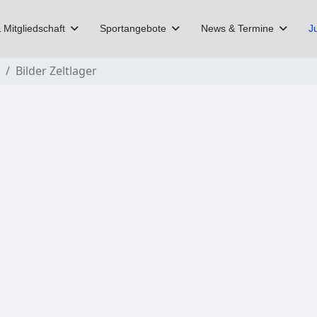
 Mitgliedschaft
Sportangebote
News & Termine
J
Bilder Zeltlager