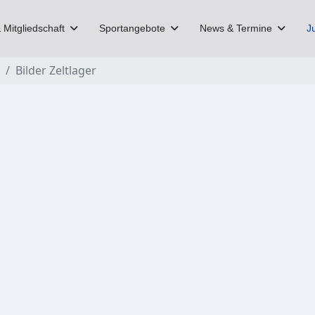
 Mitgliedschaft
Sportangebote
News & Termine
J
Bilder Zeltlager