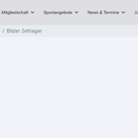
 Mitgliedschaft
Sportangebote
News & Termine
J
Bilder Zeltlager