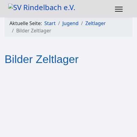
Aktuelle Seite:
Start
Jugend
Zeltlager
Bilder Zeltlager
Bilder Zeltlager