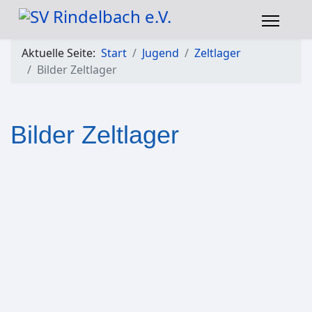
Aktuelle Seite:
Start
Jugend
Zeltlager
Bilder Zeltlager
Bilder Zeltlager