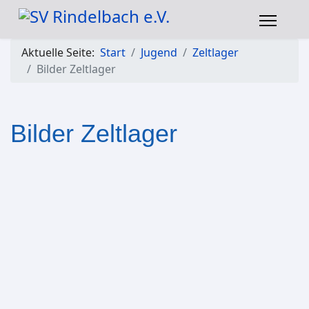
Aktuelle Seite:
Start
Jugend
Zeltlager
Bilder Zeltlager
Bilder Zeltlager