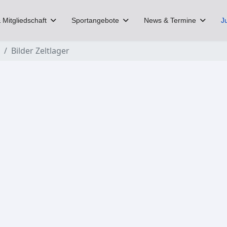
 Mitgliedschaft
Sportangebote
News & Termine
J
Bilder Zeltlager