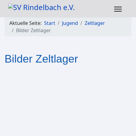
Aktuelle Seite:
Start
Jugend
Zeltlager
Bilder Zeltlager
Bilder Zeltlager