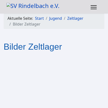
Aktuelle Seite:
Start
Jugend
Zeltlager
Bilder Zeltlager
Bilder Zeltlager