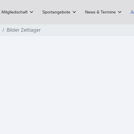
 Mitgliedschaft
Sportangebote
News & Termine
J
Bilder Zeltlager