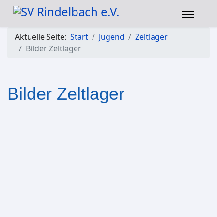
Aktuelle Seite:
Start
Jugend
Zeltlager
Bilder Zeltlager
Bilder Zeltlager