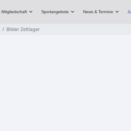
 Mitgliedschaft
Sportangebote
News & Termine
J
Bilder Zeltlager