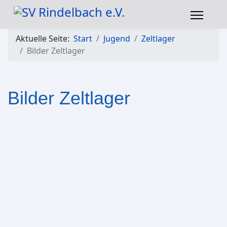
Aktuelle Seite:
Start
Jugend
Zeltlager
Bilder Zeltlager
Bilder Zeltlager