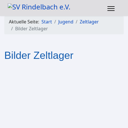
Aktuelle Seite:
Start
Jugend
Zeltlager
Bilder Zeltlager
Bilder Zeltlager