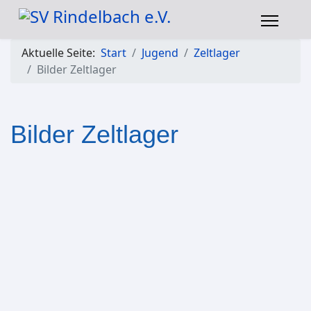
Aktuelle Seite:
Start
Jugend
Zeltlager
Bilder Zeltlager
Bilder Zeltlager