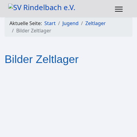
Aktuelle Seite:
Start
Jugend
Zeltlager
Bilder Zeltlager
Bilder Zeltlager