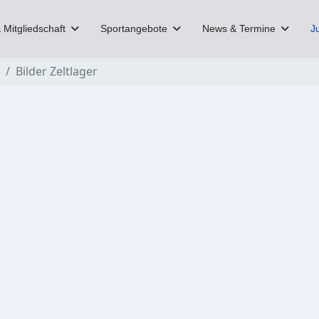
 Mitgliedschaft
Sportangebote
News & Termine
J
Bilder Zeltlager