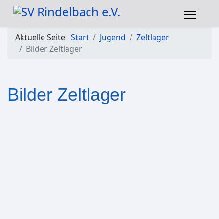
Aktuelle Seite:
Start
Jugend
Zeltlager
Bilder Zeltlager
Bilder Zeltlager