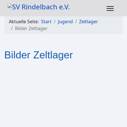
Aktuelle Seite:
Start
Jugend
Zeltlager
Bilder Zeltlager
Bilder Zeltlager