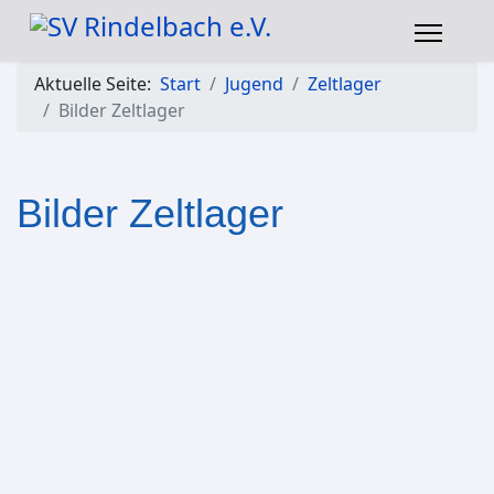
Aktuelle Seite:
Start
Jugend
Zeltlager
Bilder Zeltlager
Bilder Zeltlager