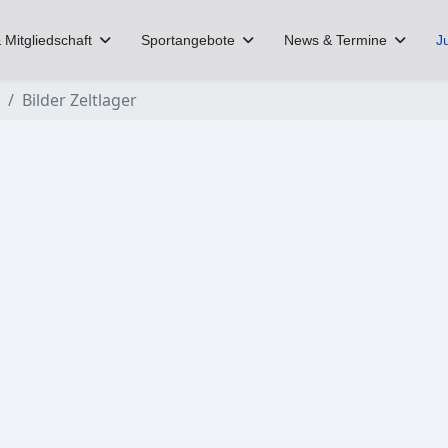
 Mitgliedschaft
Sportangebote
News & Termine
J
Bilder Zeltlager