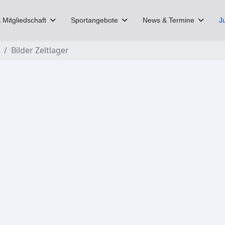
 Mitgliedschaft
Sportangebote
News & Termine
J
Bilder Zeltlager