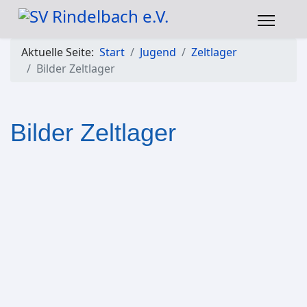
Aktuelle Seite:
Start
Jugend
Zeltlager
Bilder Zeltlager
Bilder Zeltlager