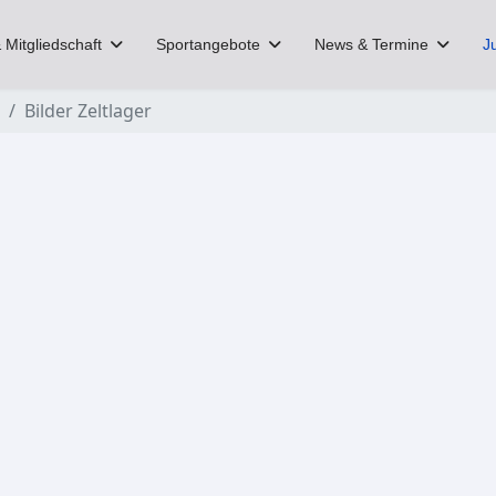
 Mitgliedschaft
Sportangebote
News & Termine
J
Bilder Zeltlager