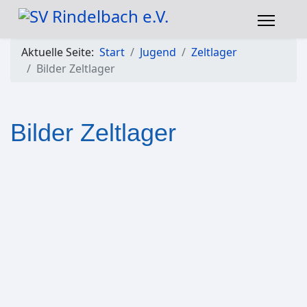
Aktuelle Seite:
Start
Jugend
Zeltlager
Bilder Zeltlager
Bilder Zeltlager